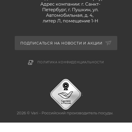
Адрес компании: г. Санкт-
Петербург, г. Пушкин, ул.
Автомобильная, д. 4,
литер Л, помещение 1-Н
ПОДПИСАТЬСЯ НА НОВОСТИ И АКЦИИ
ПОЛИТИКА КОНФИДЕНЦИАЛЬНОСТИ
'
';
2026 © Vari - Российский производитель посуды.