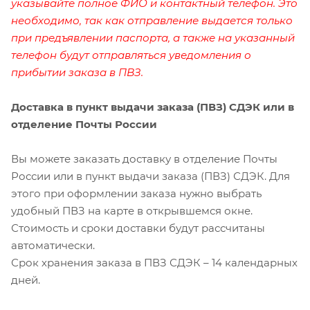
указывайте полное ФИО и контактный телефон. Это
необходимо, так как отправление выдается только
при предъявлении паспорта, а также на указанный
телефон будут отправляться уведомления о
прибытии заказа в ПВЗ.
Доставка в пункт выдачи заказа (ПВЗ) СДЭК или в
отделение Почты России
Вы можете заказать доставку в отделение Почты
России или в пункт выдачи заказа (ПВЗ) СДЭК. Для
этого при оформлении заказа нужно выбрать
удобный ПВЗ на карте в открывшемся окне.
Стоимость и сроки доставки будут рассчитаны
автоматически.
Срок хранения заказа в ПВЗ СДЭК – 14 календарных
дней.