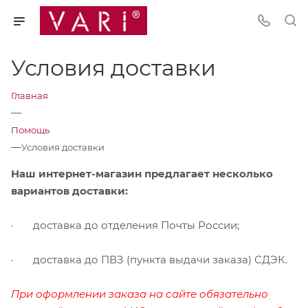
Условия доставки
Главная
—
Помощь
—
Условия доставки
Наш интернет-магазин предлагает несколько
вариантов доставки:
· доставка до отделения Почты России;
· доставка до ПВЗ (пункта выдачи заказа) СДЭК.
При оформлении заказа на сайте обязательно