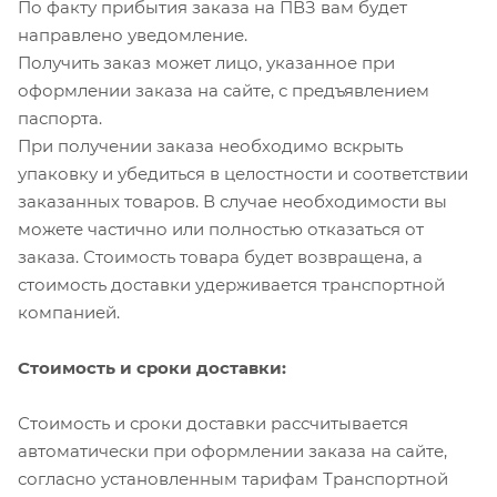
По факту прибытия заказа на ПВЗ вам будет
направлено уведомление.
Получить заказ может лицо, указанное при
оформлении заказа на сайте, с предъявлением
паспорта.
При получении заказа необходимо вскрыть
упаковку и убедиться в целостности и соответствии
заказанных товаров. В случае необходимости вы
можете частично или полностью отказаться от
заказа. Стоимость товара будет возвращена, а
стоимость доставки удерживается транспортной
компанией.
Стоимость и сроки доставки:
Стоимость и сроки доставки рассчитывается
автоматически при оформлении заказа на сайте,
согласно установленным тарифам Транспортной