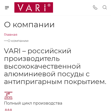
О компании
Главная
—
О компании
VARI – российский
производитель
высококачественной
алюминиевой посуды с
антипригарным покрытием.
Полный цикл производства