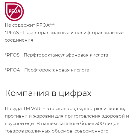
Не содержит PFOA***
*PFAS - Перфторалкильные и полифторалкильные
соединения
*PFOS - Перфтороктансульфоновая кислота
*PFOA - Перфтороктановая кислота
Компания в цифрах
Посуда ТМ VARI – это сковороды, кастрюли, ковши,
противни и жаровни для приготовления здоровой и
вкусной еды. В нашем каталоге более 300 видов
товаров различных объемов, современного