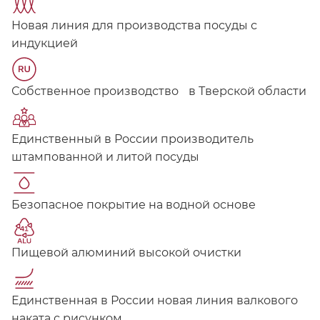
Новая линия для производства посуды с
индукцией
Собственное производство в Тверской области
Единственный в России производитель
штампованной и литой посуды
Безопасное покрытие на водной основе
Пищевой алюминий высокой очистки
Единственная в России новая линия валкового
наката с рисунком