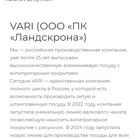
VARI (ООО «ПК
«Ландскрона»)
Мы — российская производственная компания,
уже почти 25 лет выпускаем
высококачественную алюминиевую посуду с
антипригарным покрытием.
Сегодня VARI — единственная компания
полного цикла в России, у которой есть
возможность производить литую и
штампованную посуду. В 2022 году компания
запустила уникальную линию валкового наката,
позволяющую наносить антипригарное
покрытие с рисунком. В 2024 году запустила
новую линию для производства посуды для всех