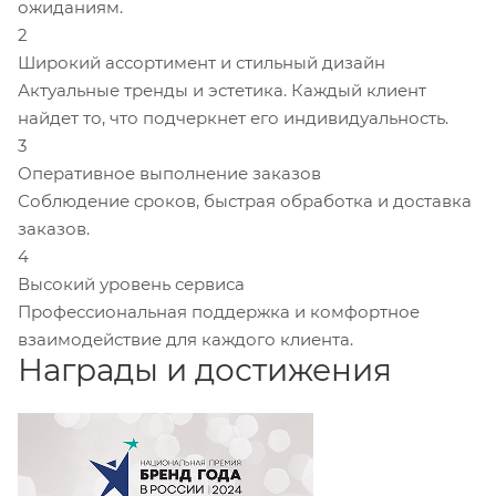
ожиданиям.
2
Широкий ассортимент и стильный дизайн
Актуальные тренды и эстетика. Каждый клиент
найдет то, что подчеркнет его индивидуальность.
3
Оперативное выполнение заказов
Соблюдение сроков, быстрая обработка и доставка
заказов.
4
Высокий уровень сервиса
Профессиональная поддержка и комфортное
взаимодействие для каждого клиента.
Награды и достижения