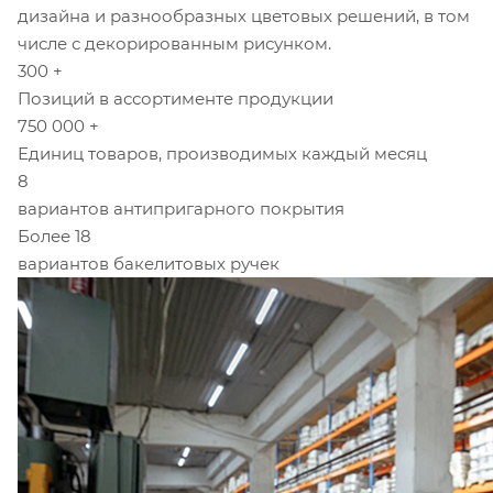
дизайна и разнообразных цветовых решений, в том
числе с декорированным рисунком.
300 +
Позиций в ассортименте продукции
750 000 +
Единиц товаров, производимых каждый месяц
8
вариантов антипригарного покрытия
Более 18
вариантов бакелитовых ручек