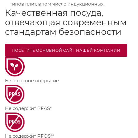
типов плит, в том числе индукционных.
Качественная посуда,
отвечающая современным
стандартам безопасности
ПОСЕТИТЕ ОСНОВНОЙ САЙТ НАШЕЙ КОМПАНИИ
Безопасное покрытие
Не содержит PFAS*
Не содержит PFOS**