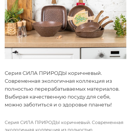
Серия СИЛА ПРИРОДЫ коричневый.
Современная экологичная коллекция из
полностью перерабатываемых материалов.
Выбирая качественную посуду для себя,
можно заботиться и о здоровье планеты!
Серия СИЛА ПРИРОДЫ коричневый. Современная
экологичная коллекция из полностью