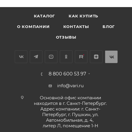
КАТАЛОГ
КАК КУПИТЬ
О КОМПАНИИ
КОНТАКТЫ
БЛОГ
ОТЗЫВЫ
8 800 600 53 97
info@vari.ru
Основной офис компании
находится в г. Санкт-Петербург.
Адрес компании: г. Санкт-
Петербург, г. Пушкин, ул.
Автомобильная, д. 4,
литер Л, помещение 1-Н