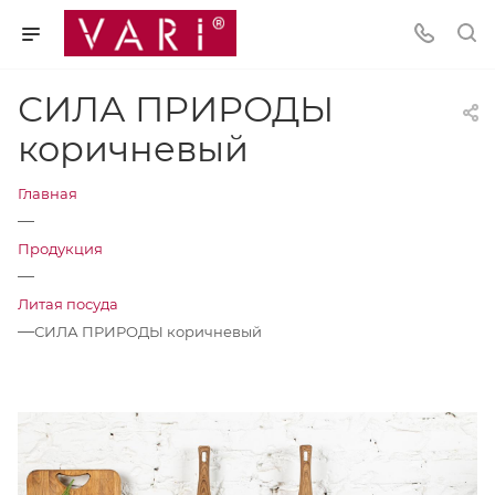
СИЛА ПРИРОДЫ
коричневый
Главная
—
Продукция
—
Литая посуда
—
СИЛА ПРИРОДЫ коричневый