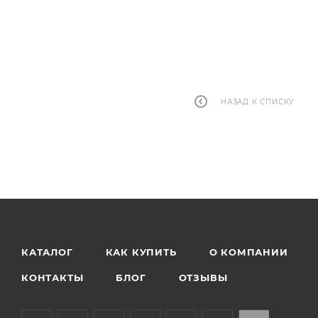
3 500
руб.
НАЗАД К СПИСКУ
КАТАЛОГ
КАК КУПИТЬ
О КОМПАНИИ
КОНТАКТЫ
БЛОГ
ОТЗЫВЫ