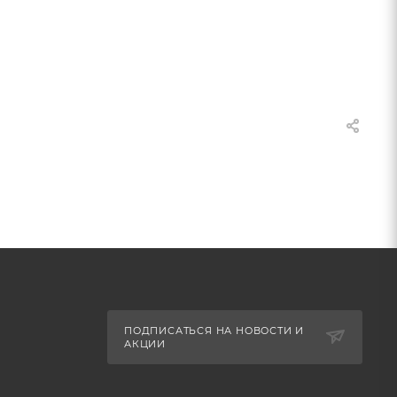
ПОДПИСАТЬСЯ НА НОВОСТИ И
АКЦИИ