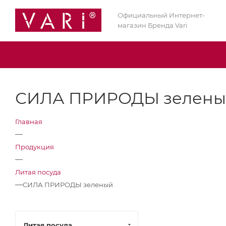
Официальный Интернет-
магазин Бренда Vari
СИЛА ПРИРОДЫ зелены
Главная
—
Продукция
—
Литая посуда
—
СИЛА ПРИРОДЫ зеленый
Литая посуда