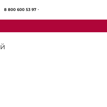
8 800 600 53 97
й