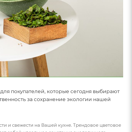
для покупателей, которые сегодня выбирают
ственность за сохранение экологии нашей
и и свежести на Вашей кухне. Трендовое цветовое