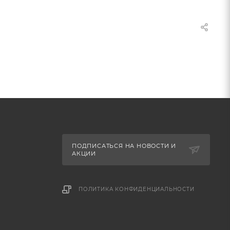
ПОДПИСАТЬСЯ НА НОВОСТИ И
АКЦИИ
ПОЛИТИКА КОНФИДЕНЦИАЛЬНОСТИ