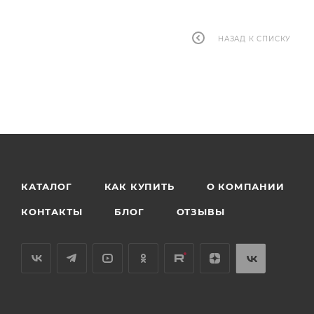
НАЗАД К СПИСКУ
КАТАЛОГ
КАК КУПИТЬ
О КОМПАНИИ
КОНТАКТЫ
БЛОГ
ОТЗЫВЫ