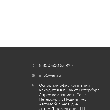
8 800 600 53 97
info@vari.ru
Основной офис компании
находится в г. Санкт-Петербург.
Адрес компании: г. Санкт-
Петербург, г. Пушкин, ул.
Автомобильная, д. 4,
литер Л, помещение 1-Н