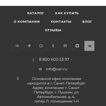
КАТАЛОГ
КАК КУПИТЬ
О КОМПАНИИ
КОНТАКТЫ
БЛОГ
ОТЗЫВЫ
8 800 600 53 97
info@vari.ru
Основной офис компании
находится в г. Санкт-Петербург.
Адрес компании: г. Санкт-
Петербург, г. Пушкин, ул.
Автомобильная, д. 4,
литер Л, помещение 1-Н